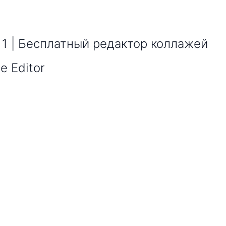
1 | Бесплатный редактор коллажей
e Editor