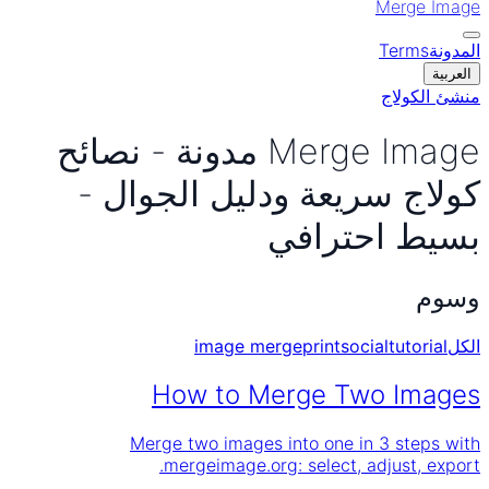
Merge Image
المدونة
Terms
العربية
منشئ الكولاج
Merge Image مدونة - نصائح
كولاج سريعة ودليل الجوال -
بسيط احترافي
وسوم
الكل
tutorial
social
print
image merge
How to Merge Two Images
Merge two images into one in 3 steps with
mergeimage.org: select, adjust, export.