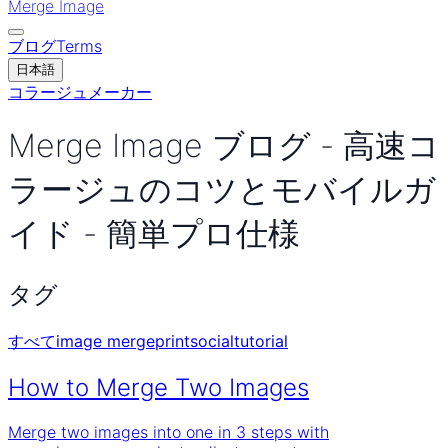
Merge Image
ブログ
Terms
日本語
コラージュメーカー
Merge Image ブログ - 高速コ
ラージュのコツとモバイルガ
イド - 簡単プロ仕様
タグ
すべて
image merge
print
social
tutorial
How to Merge Two Images
Merge two images into one in 3 steps with